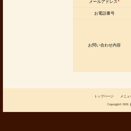
メールアドレス
*
お電話番号
お問い合わせ内容
トップページ
メニュ
Copyright© 2026